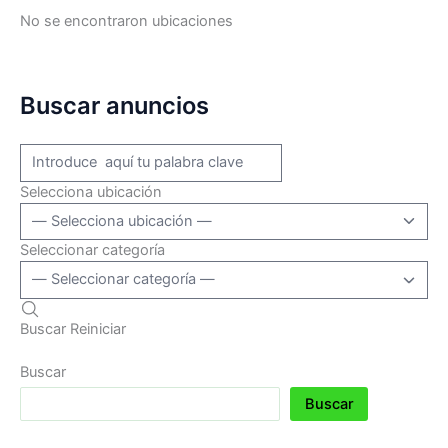
No se encontraron ubicaciones
Buscar anuncios
Selecciona ubicación
Seleccionar categoría
Buscar
Reiniciar
Buscar
Buscar