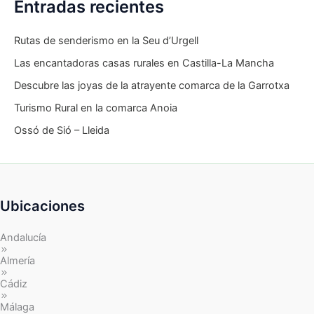
Entradas recientes
Rutas de senderismo en la Seu d’Urgell
Las encantadoras casas rurales en Castilla-La Mancha
Descubre las joyas de la atrayente comarca de la Garrotxa
Turismo Rural en la comarca Anoia
Ossó de Sió – Lleida
Ubicaciones
Andalucía
Almería
Cádiz
Málaga