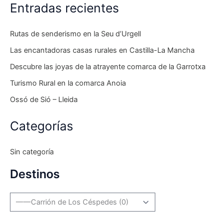
Entradas recientes
Rutas de senderismo en la Seu d’Urgell
Las encantadoras casas rurales en Castilla-La Mancha
Descubre las joyas de la atrayente comarca de la Garrotxa
Turismo Rural en la comarca Anoia
Ossó de Sió – Lleida
Categorías
Sin categoría
Destinos