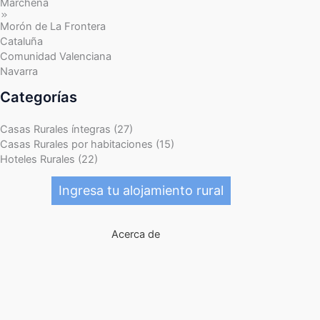
Marchena
Morón de La Frontera
Cataluña
Comunidad Valenciana
Navarra
Categorías
Casas Rurales íntegras (27)
Casas Rurales por habitaciones (15)
Hoteles Rurales (22)
Ingresa tu alojamiento rural
Acerca de