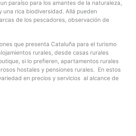
s un paraíso para los amantes de la naturaleza,
 una rica biodiversidad. Allá pueden
 barcas de los pescadores, observación de
ones que presenta Cataluña para el turismo
lojamientos rurales, desde casas rurales
boutique, si lo prefieren, apartamentos rurales
osos hostales y pensiones rurales. En estos
variedad en precios y servicios al alcance de