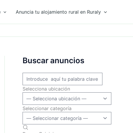
e
Anuncia tu alojamiento rural en Ruraly
Buscar anuncios
Selecciona ubicación
Seleccionar categoría