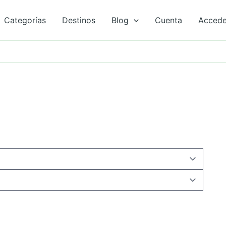
Categorías
Destinos
Blog
Cuenta
Acced