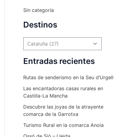
Sin categoría
Destinos
Entradas recientes
Rutas de senderismo en la Seu d’Urgell
Las encantadoras casas rurales en
Castilla-La Mancha
Descubre las joyas de la atrayente
comarca de la Garrotxa
Turismo Rural en la comarca Anoia
Ossó de Sió – Lleida