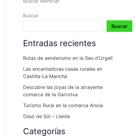
Buscar
Reiniciar
Buscar
Buscar
Entradas recientes
Rutas de senderismo en la Seu d’Urgell
Las encantadoras casas rurales en
Castilla-La Mancha
Descubre las joyas de la atrayente
comarca de la Garrotxa
Turismo Rural en la comarca Anoia
Ossó de Sió – Lleida
Categorías