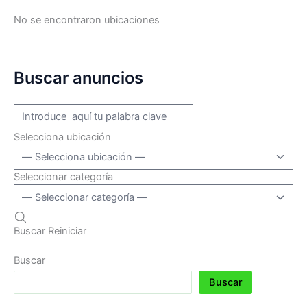
No se encontraron ubicaciones
Buscar anuncios
Selecciona ubicación
Seleccionar categoría
Buscar
Reiniciar
Buscar
Buscar