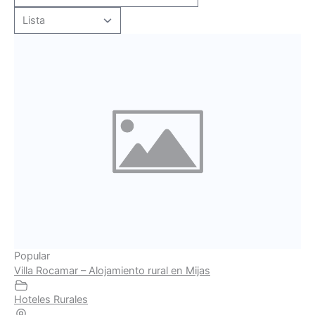
Popular
Villa Rocamar – Alojamiento rural en Mijas
Hoteles Rurales