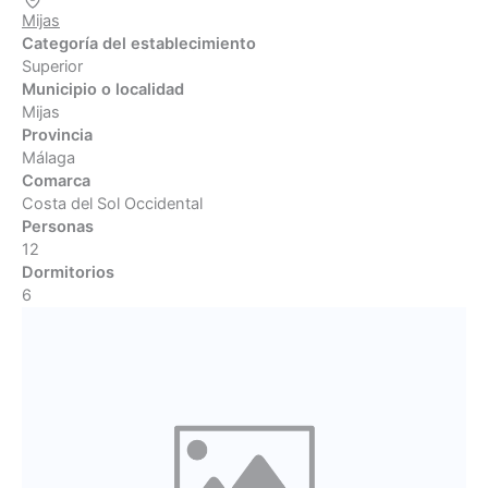
Mijas
Categoría del establecimiento
Superior
Municipio o localidad
Mijas
Provincia
Málaga
Comarca
Costa del Sol Occidental
Personas
12
Dormitorios
6