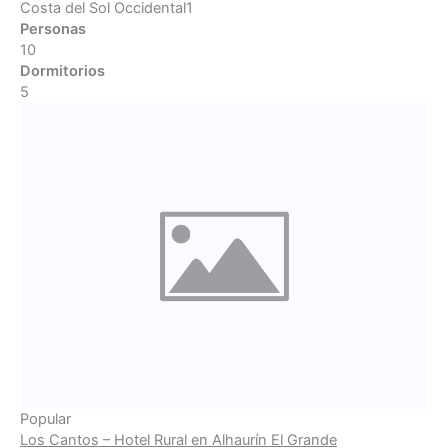
Costa del Sol Occidental1
Personas
10
Dormitorios
5
Popular
Los Cantos – Hotel Rural en Alhaurín El Grande