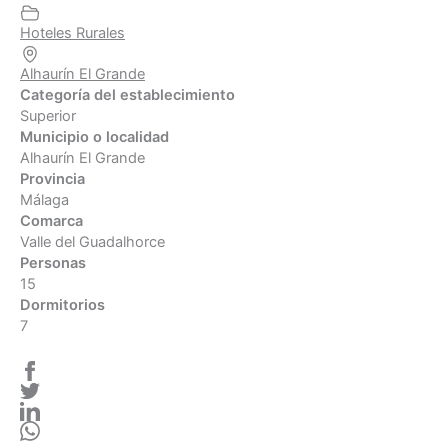
Hoteles Rurales
Alhaurín El Grande
Categoría del establecimiento
Superior
Municipio o localidad
Alhaurín El Grande
Provincia
Málaga
Comarca
Valle del Guadalhorce
Personas
15
Dormitorios
7