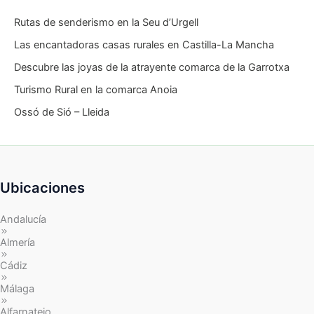
Rutas de senderismo en la Seu d’Urgell
Las encantadoras casas rurales en Castilla-La Mancha
Descubre las joyas de la atrayente comarca de la Garrotxa
Turismo Rural en la comarca Anoia
Ossó de Sió – Lleida
Ubicaciones
Andalucía
Almería
Cádiz
Málaga
Alfarnatejo