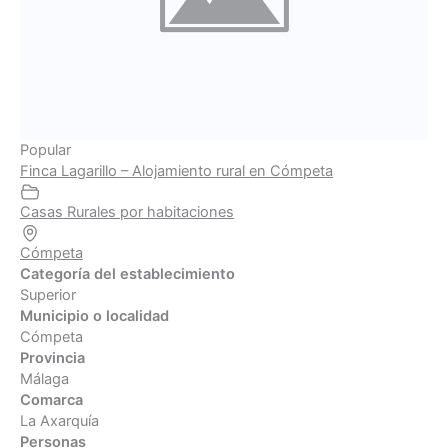
Popular
Finca Lagarillo – Alojamiento rural en Cómpeta
Casas Rurales por habitaciones
Cómpeta
Categoría del establecimiento
Superior
Municipio o localidad
Cómpeta
Provincia
Málaga
Comarca
La Axarquía
Personas