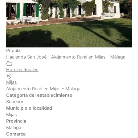
Popular
Hacienda San José – Alojamiento Rural en Mijas – Málaga
Hoteles Rurales
Mijas
Alojamiento Rural en Mijas - Málaga
Categoría del establecimiento
Superior
Municipio o localidad
Mijas
Provincia
Málaga
Comarca