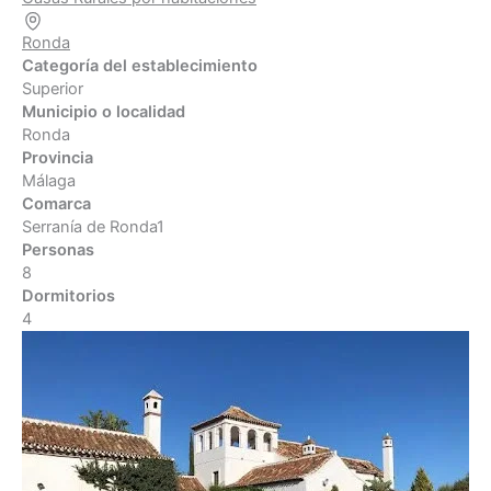
Ronda
Categoría del establecimiento
Superior
Municipio o localidad
Ronda
Provincia
Málaga
Comarca
Serranía de Ronda1
Personas
8
Dormitorios
4