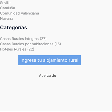
Sevilla
Cataluña
Comunidad Valenciana
Navarra
Categorías
Casas Rurales íntegras (27)
Casas Rurales por habitaciones (15)
Hoteles Rurales (22)
Ingresa tu alojamiento rural
Acerca de