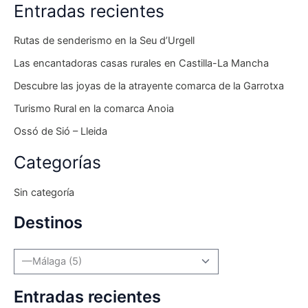
Entradas recientes
Rutas de senderismo en la Seu d’Urgell
Las encantadoras casas rurales en Castilla-La Mancha
Descubre las joyas de la atrayente comarca de la Garrotxa
Turismo Rural en la comarca Anoia
Ossó de Sió – Lleida
Categorías
Sin categoría
Destinos
Entradas recientes