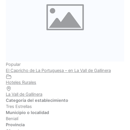
Popular
El Capricho de La Portuguesa – en La Vall de Gallinera
Hoteles Rurales
La Vall de Gallinera
Categoría del establecimiento
Tres Estrellas
Municipio o localidad
Benialí
Provincia