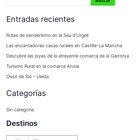
Buscar
Entradas recientes
Rutas de senderismo en la Seu d’Urgell
Las encantadoras casas rurales en Castilla-La Mancha
Descubre las joyas de la atrayente comarca de la Garrotxa
Turismo Rural en la comarca Anoia
Ossó de Sió – Lleida
Categorías
Sin categoría
Destinos