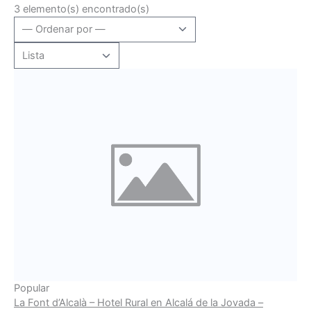
3 elemento(s) encontrado(s)
Popular
La Font d’Alcalà – Hotel Rural en Alcalá de la Jovada –