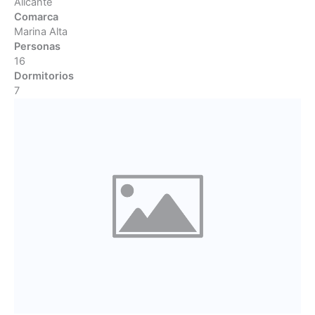
Alicante
Comarca
Marina Alta
Personas
16
Dormitorios
7