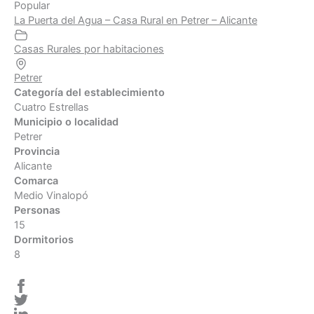
Popular
La Puerta del Agua – Casa Rural en Petrer – Alicante
Casas Rurales por habitaciones
Petrer
Categoría del establecimiento
Cuatro Estrellas
Municipio o localidad
Petrer
Provincia
Alicante
Comarca
Medio Vinalopó
Personas
15
Dormitorios
8