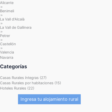
Alicante
Benimeli
La Vall d'Alcalà
La Vall de Gallinera
Petrer
Castellón
Valencia
Navarra
Categorías
Casas Rurales íntegras (27)
Casas Rurales por habitaciones (15)
Hoteles Rurales (22)
Ingresa tu alojamiento rural