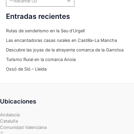
Entradas recientes
Rutas de senderismo en la Seu d’Urgell
Las encantadoras casas rurales en Castilla-La Mancha
Descubre las joyas de la atrayente comarca de la Garrotxa
Turismo Rural en la comarca Anoia
Ossó de Sió – Lleida
Ubicaciones
Andalucía
Cataluña
Comunidad Valenciana