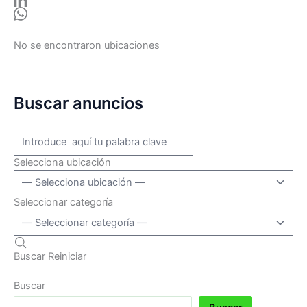
No se encontraron ubicaciones
Buscar anuncios
Selecciona ubicación
Seleccionar categoría
Buscar
Reiniciar
Buscar